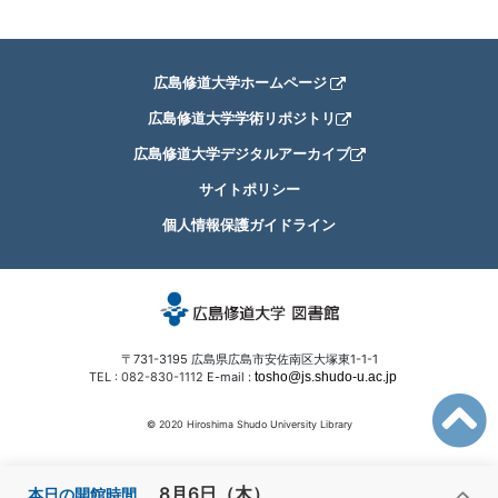
広島修道大学ホームページ
広島修道大学学術リポジトリ
広島修道大学デジタルアーカイブ
サイトポリシー
個人情報保護ガイドライン
〒731-3195 広島県広島市安佐南区大塚東1-1-1
TEL : 082-830-1112
E-mail :
© 2020 Hiroshima Shudo University Library
8月6日（木）
本日の開館時間