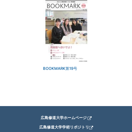
BOOKMARK第19号
広島修道大学ホームページ
広島修道大学学術リポジトリ