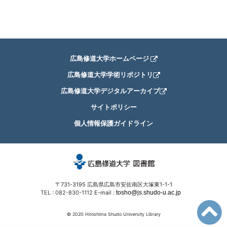
広島修道大学ホームページ
広島修道大学学術リポジトリ
広島修道大学デジタルアーカイブ
サイトポリシー
個人情報保護ガイドライン
〒731-3195 広島県広島市安佐南区大塚東1-1-1
TEL : 082-830-1112
E-mail :
© 2020 Hiroshima Shudo University Library