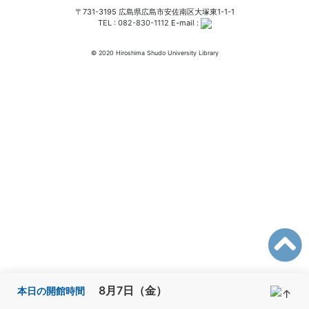
〒731-3195 広島県広島市安佐南区大塚東1-1-1
TEL : 082-830-1112
E-mail :
© 2020 Hiroshima Shudo University Library
8月7日（金）
本日の開館時間